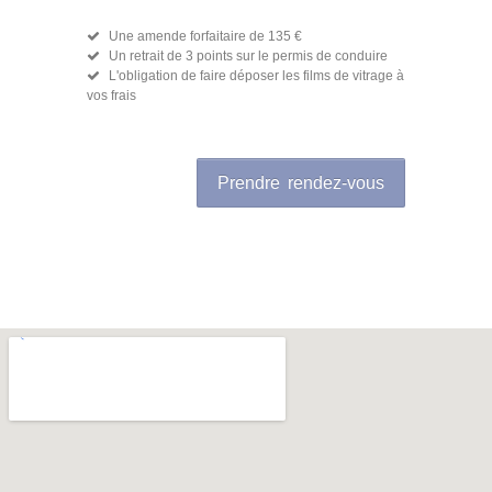
Une amende forfaitaire de 135 €
Un retrait de 3 points sur le permis de conduire
L'obligation de faire déposer les films de vitrage à
vos frais
Prendre rendez-vous