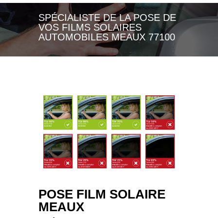
SPÉCIALISTE DE LA POSE DE
VOS FILMS SOLAIRES
AUTOMOBILES MEAUX 77100
POSE FILM SOLAIRE
MEAUX