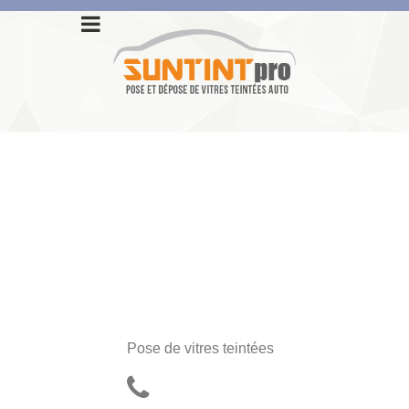
Pose de vitres teintées