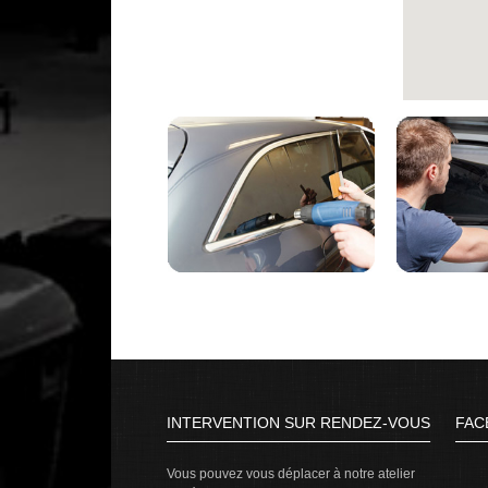
INTERVENTION SUR RENDEZ-VOUS
FAC
Vous pouvez vous déplacer à notre atelier