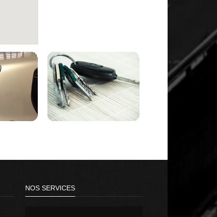
NOS SERVICES