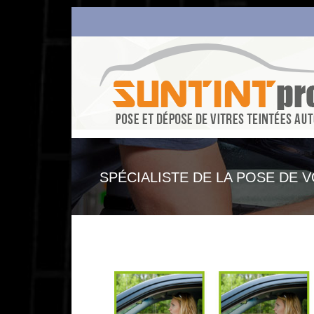
SPÉCIALISTE DE LA POSE DE V