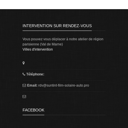
INTERVENTION SUR RENDEZ-VOUS
Vous pouvez vous déplacer à notre atelier de région
parisienne (Val de Marne)
Villes d'intervention
Téléphone:
Email:
rdv@suntint-film-solaire-auto.pro
FACEBOOK