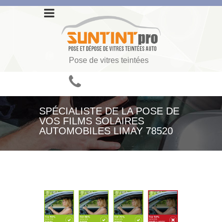
Pose de vitres teintées
SPÉCIALISTE DE LA POSE DE
VOS FILMS SOLAIRES
AUTOMOBILES LIMAY 78520