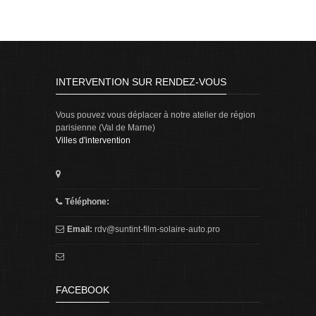
INTERVENTION SUR RENDEZ-VOUS
Vous pouvez vous déplacer à notre atelier de région
parisienne (Val de Marne)
Villes d'intervention
Téléphone:
Email:
rdv@suntint-film-solaire-auto.pro
FACEBOOK