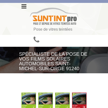
Pose de vitres teintées
SPÉCIALISTE DE LA POSE DE
VOS FILMS SOLAIRES
AUTOMOBILES SAINT-
MICHEL-SUR-ORGE 91240