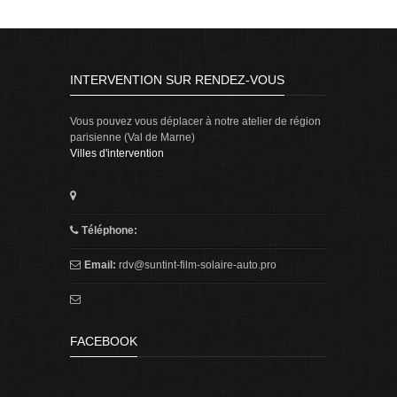
INTERVENTION SUR RENDEZ-VOUS
Vous pouvez vous déplacer à notre atelier de région
parisienne (Val de Marne)
Villes d'intervention
Téléphone:
Email:
rdv@suntint-film-solaire-auto.pro
FACEBOOK