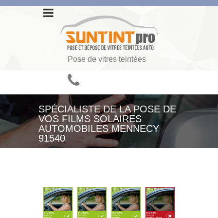
Pose de vitres teintées
SPÉCIALISTE DE LA POSE DE
VOS FILMS SOLAIRES
AUTOMOBILES MENNECY
91540