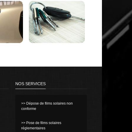
NOS SERVICES
>> Dépose de films solaires non
conforme
>> Pose de films solaires
réglementaires