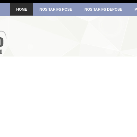
HOME
NOS TARIFS POSE
NOS TARIFS DÉPOSE
P