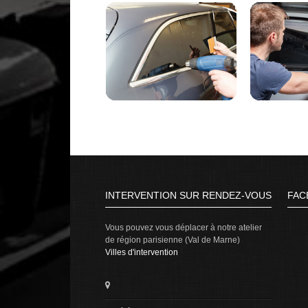
INTERVENTION SUR RENDEZ-VOUS
FAC
Vous pouvez vous déplacer à notre atelier
de région parisienne (Val de Marne)
Villes d'intervention