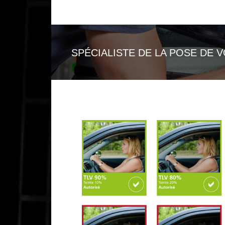
SPÉCIALISTE DE LA POSE DE 