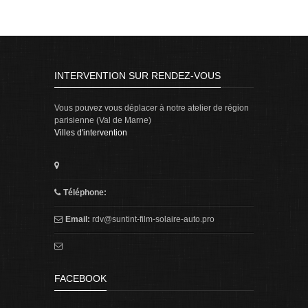
INTERVENTION SUR RENDEZ-VOUS
Vous pouvez vous déplacer à notre atelier de région
parisienne (Val de Marne)
Villes d'intervention
Téléphone:
Email:
rdv@suntint-film-solaire-auto.pro
FACEBOOK