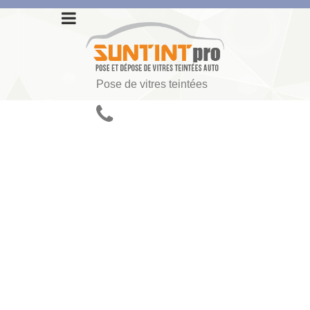
Pose de vitres teintées