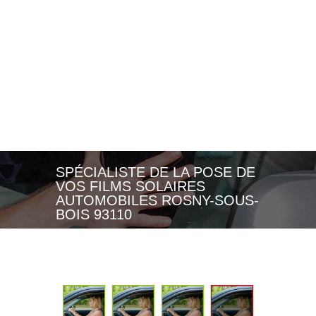
SPÉCIALISTE DE LA POSE DE
VOS FILMS SOLAIRES
AUTOMOBILES ROSNY-SOUS-
BOIS 93110