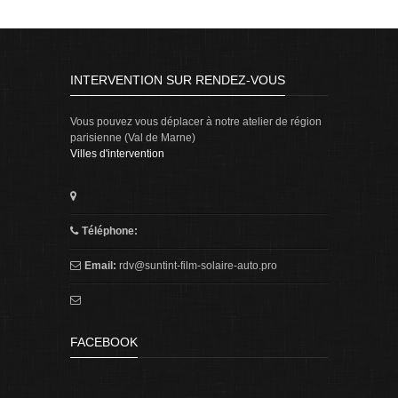
INTERVENTION SUR RENDEZ-VOUS
Vous pouvez vous déplacer à notre atelier de région
parisienne (Val de Marne)
Villes d'intervention
Téléphone:
Email:
rdv@suntint-film-solaire-auto.pro
FACEBOOK