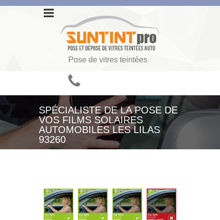
Pose de vitres teintées
SPÉCIALISTE DE LA POSE DE
VOS FILMS SOLAIRES
AUTOMOBILES LES LILAS
93260