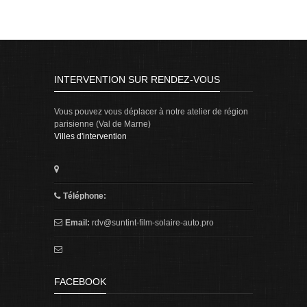
INTERVENTION SUR RENDEZ-VOUS
Vous pouvez vous déplacer à notre atelier de région
parisienne (Val de Marne)
Villes d'intervention
Téléphone:
Email:
rdv@suntint-film-solaire-auto.pro
FACEBOOK