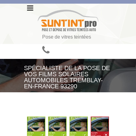
Pose de vitres teintées
SPÉCIALISTE DE LA POSE DE
VOS FILMS SOLAIRES
AUTOMOBILES TREMBLAY-
EN-FRANCE 93290