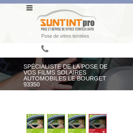
Pose de vitres teintées
SPÉCIALISTE DE LA POSE DE
VOS FILMS SOLAIRES
AUTOMOBILES LE BOURGET
93350