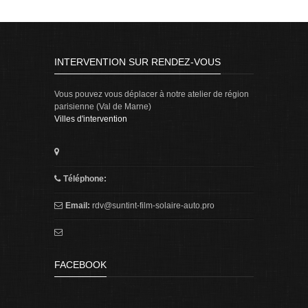
INTERVENTION SUR RENDEZ-VOUS
Vous pouvez vous déplacer à notre atelier de région
parisienne (Val de Marne)
Villes d'intervention
Téléphone:
Email:
rdv@suntint-film-solaire-auto.pro
FACEBOOK