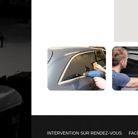
INTERVENTION SUR RENDEZ-VOUS
FAC