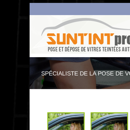
SPÉCIALISTE DE LA POSE DE 