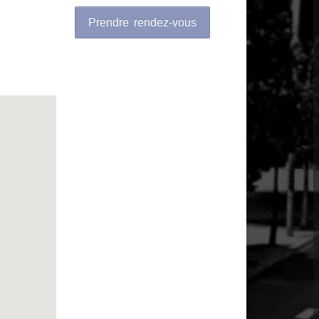
Prendre rendez-vous