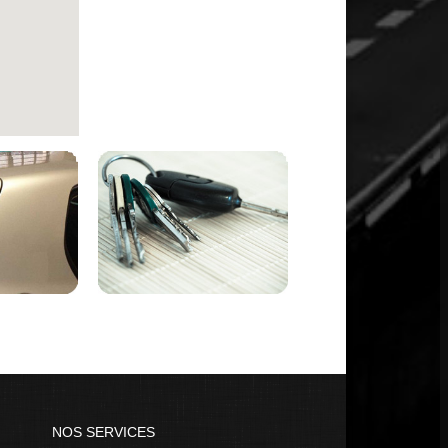
NOS SERVICES